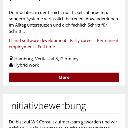
Du möchtest in der IT nicht nur Tickets abarbeiten,
sondern Systeme verlässlich betreuen, Anwender:innen
im Alltag unterstützen und dich fachlich Schritt für
Schritt...
IT and software development - Early career - Permanent
employment - Full time
Hamburg, Veritaskai 8, Germany
Hybrid work
More
Initiativbewerbung
Du bist auf WK Consult aufmerksam geworden und wir