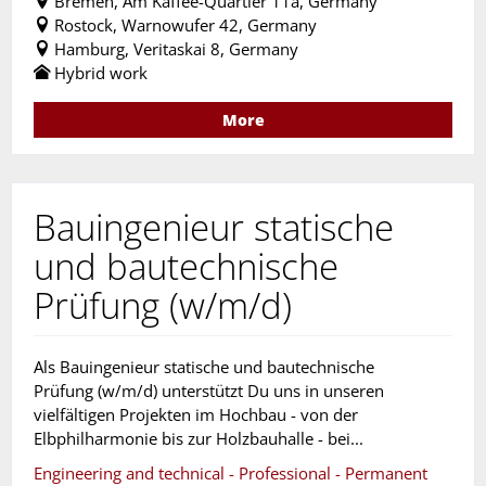
Bremen, Am Kaffee-Quartier 11a, Germany
Rostock, Warnowufer 42, Germany
Hamburg, Veritaskai 8, Germany
Hybrid work
More
Bauingenieur statische
und bautechnische
Prüfung (w/m/d)
Als Bauingenieur statische und bautechnische
Prüfung (w/m/d) unterstützt Du uns in unseren
vielfältigen Projekten im Hochbau - von der
Elbphilharmonie bis zur Holzbauhalle - bei...
Engineering and technical - Professional - Permanent