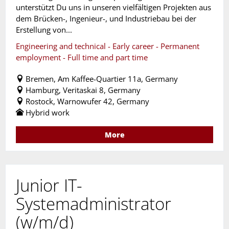
unterstützt Du uns in unseren vielfältigen Projekten aus
dem Brücken-, Ingenieur-, und Industriebau bei der
Erstellung von...
Engineering and technical - Early career - Permanent
employment - Full time and part time
Bremen, Am Kaffee-Quartier 11a, Germany
Hamburg, Veritaskai 8, Germany
Rostock, Warnowufer 42, Germany
Hybrid work
More
Junior IT-
Systemadministrator
(w/m/d)