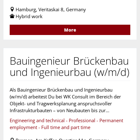
Hamburg, Veritaskai 8, Germany
Hybrid work
More
Bauingenieur Brückenbau
und Ingenieurbau (w/m/d)
Als Bauingenieur Brückenbau und Ingenieurbau
(w/m/d) arbeitest Du bei WK Consult im Bereich der
Objekt- und Tragwerksplanung anspruchsvoller
Infrastrukturbauten – von Neubauten bis zur...
Engineering and technical - Professional - Permanent
employment - Full time and part time