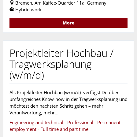
Bremen, Am Kaffee-Quartier 11a, Germany
Hybrid work
More
Projektleiter Hochbau /
Tragwerksplanung
(w/m/d)
Als Projektleiter Hochbau (w/m/d) verfügst Du über
umfangreiches Know-how in der Tragwerksplanung und
möchtest den nächsten Schritt gehen – mehr
Verantwortung, mehr...
Engineering and technical - Professional - Permanent
employment - Full time and part time