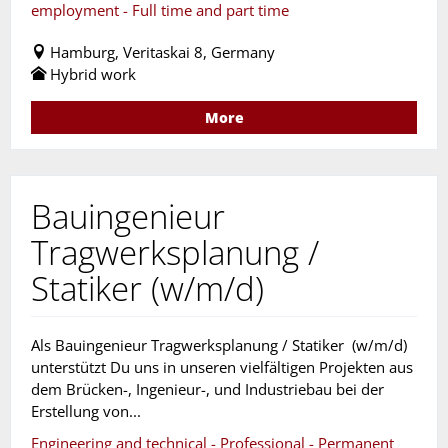
employment - Full time and part time
Hamburg, Veritaskai 8, Germany
Hybrid work
More
Bauingenieur
Tragwerksplanung /
Statiker (w/m/d)
Als Bauingenieur Tragwerksplanung / Statiker (w/m/d)
unterstützt Du uns in unseren vielfältigen Projekten aus
dem Brücken-, Ingenieur-, und Industriebau bei der
Erstellung von...
Engineering and technical - Professional - Permanent