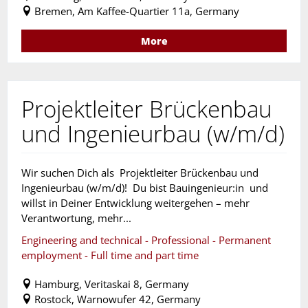
Bremen, Am Kaffee-Quartier 11a, Germany
More
Projektleiter Brückenbau
und Ingenieurbau (w/m/d)
Wir suchen Dich als Projektleiter Brückenbau und
Ingenieurbau (w/m/d)! Du bist Bauingenieur:in und
willst in Deiner Entwicklung weitergehen – mehr
Verantwortung, mehr...
Engineering and technical - Professional - Permanent
employment - Full time and part time
Hamburg, Veritaskai 8, Germany
Rostock, Warnowufer 42, Germany