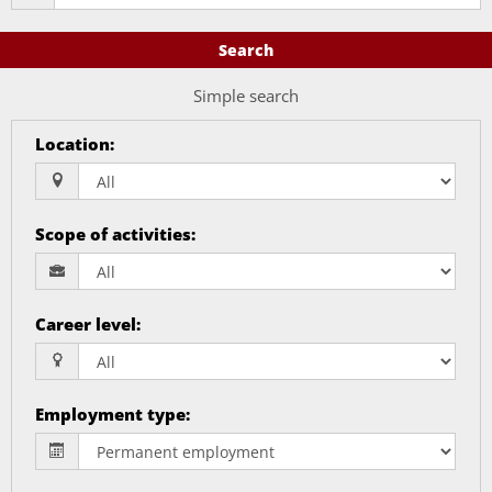
Search
Simple search
Location
:
Scope of activities
:
Career level
:
Employment type
: