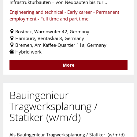
Infrastrukturbauten – von Neubauten bis zur...
Engineering and technical - Early career - Permanent
employment - Full time and part time
Rostock, Warnowufer 42, Germany
Hamburg, Veritaskai 8, Germany
Bremen, Am Kaffee-Quartier 11a, Germany
Hybrid work
More
Bauingenieur
Tragwerksplanung /
Statiker (w/m/d)
Als Bauingenieur Tragwerksplanung / Statiker (w/m/d)