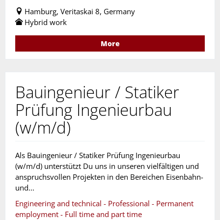
Hamburg, Veritaskai 8, Germany
Hybrid work
More
Bauingenieur / Statiker
Prüfung Ingenieurbau
(w/m/d)
Als Bauingenieur / Statiker Prüfung Ingenieurbau
(w/m/d) unterstützt Du uns in unseren vielfältigen und
anspruchsvollen Projekten in den Bereichen Eisenbahn-
und...
Engineering and technical - Professional - Permanent
employment - Full time and part time