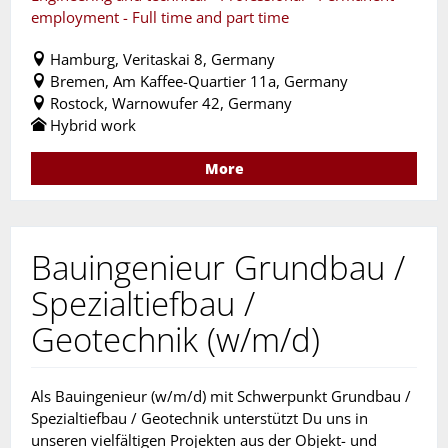
employment - Full time and part time
Hamburg, Veritaskai 8, Germany
Bremen, Am Kaffee-Quartier 11a, Germany
Rostock, Warnowufer 42, Germany
Hybrid work
More
Bauingenieur Grundbau /
Spezialtiefbau /
Geotechnik (w/m/d)
Als Bauingenieur (w/m/d) mit Schwerpunkt Grundbau /
Spezialtiefbau / Geotechnik unterstützt Du uns in
unseren vielfältigen Projekten aus der Objekt- und