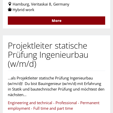
Hamburg, Veritaskai 8, Germany
Hybrid work
More
Projektleiter statische
Prüfung Ingenieurbau
(w/m/d)
...als Projektleiter statische Prüfung Ingenieurbau
(w/m/d)! Du bist Bauingenieur (w/m/d) mit Erfahrung
in Statik und bautechnischer Prüfung und möchtest den
nächsten...
Engineering and technical - Professional - Permanent
employment - Full time and part time