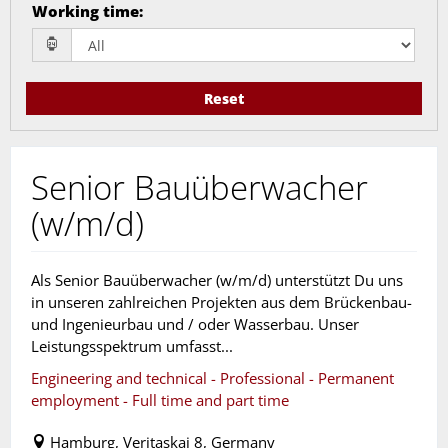
Working time
:
Reset
Senior Bauüberwacher
(w/m/d)
Als Senior Bauüberwacher (w/m/d) unterstützt Du uns
in unseren zahlreichen Projekten aus dem Brückenbau-
und Ingenieurbau und / oder Wasserbau. Unser
Leistungsspektrum umfasst...
Engineering and technical - Professional - Permanent
employment - Full time and part time
Hamburg, Veritaskai 8, Germany