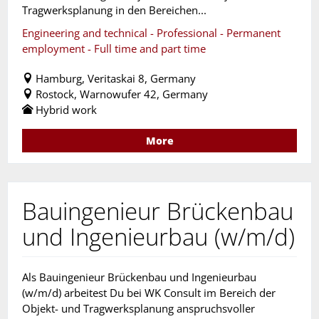
Tragwerksplanung in den Bereichen...
Engineering and technical - Professional - Permanent
employment - Full time and part time
Hamburg, Veritaskai 8, Germany
Rostock, Warnowufer 42, Germany
Hybrid work
More
Bauingenieur Brückenbau
und Ingenieurbau (w/m/d)
Als Bauingenieur Brückenbau und Ingenieurbau
(w/m/d) arbeitest Du bei WK Consult im Bereich der
Objekt- und Tragwerksplanung anspruchsvoller