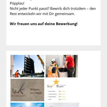
Pöpplau!
Nicht jeder Punkt passt? Bewirb dich trotzdem – den
Rest entwickeln wir mit Dir gemeinsam.
Wir freuen uns auf deine Bewerbung!