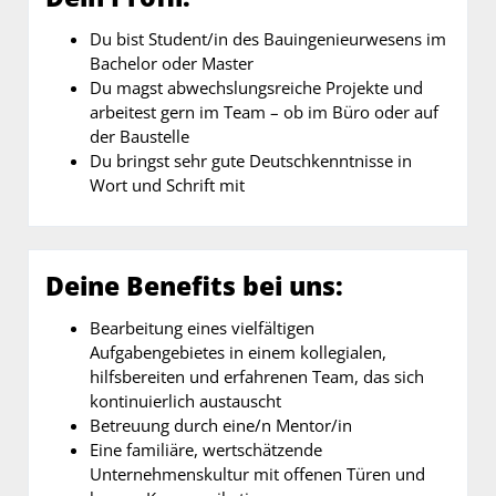
Du bist Student/in des Bauingenieurwesens im
Bachelor oder Master
Du magst abwechslungsreiche Projekte und
arbeitest gern im Team – ob im Büro oder auf
der Baustelle
Du bringst sehr gute Deutschkenntnisse in
Wort und Schrift mit
Deine Benefits bei uns:
Bearbeitung eines vielfältigen
Aufgabengebietes in einem kollegialen,
hilfsbereiten und erfahrenen Team, das sich
kontinuierlich austauscht
Betreuung durch eine/n Mentor/in
Eine familiäre, wertschätzende
Unternehmenskultur mit offenen Türen und