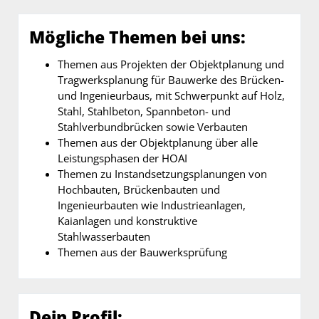
Mögliche Themen bei uns:
Themen aus Projekten der Objektplanung und
Tragwerksplanung für Bauwerke des Brücken-
und Ingenieurbaus, mit Schwerpunkt auf Holz,
Stahl, Stahlbeton, Spannbeton- und
Stahlverbundbrücken sowie Verbauten
Themen aus der Objektplanung über alle
Leistungsphasen der HOAI
Themen zu Instandsetzungsplanungen von
Hochbauten, Brückenbauten und
Ingenieurbauten wie Industrieanlagen,
Kaianlagen und konstruktive
Stahlwasserbauten
Themen aus der Bauwerksprüfung
Dein Profil: