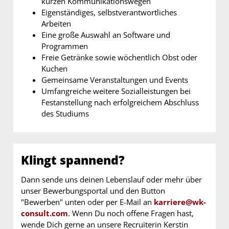
kurzen Kommunikationswegen
Eigenständiges, selbstverantwortliches
Arbeiten
Eine große Auswahl an Software und
Programmen
Freie Getränke sowie wöchentlich Obst oder
Kuchen
Gemeinsame Veranstaltungen und Events
Umfangreiche weitere Sozialleistungen bei
Festanstellung nach erfolgreichem Abschluss
des Studiums
Klingt spannend?
Dann sende uns deinen Lebenslauf oder mehr über
unser Bewerbungsportal und den Button
"Bewerben" unten oder per E-Mail an
karriere@wk-
consult.com
. Wenn Du noch offene Fragen hast,
wende Dich gerne an unsere Recruiterin Kerstin