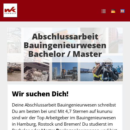
Abschlussarbeit
Bauingenieurwesen
Bachelor / Master
Wir suchen Dich!
Deine Abschlussarbeit Bauingenieurwesen schreibst
Du am besten bei uns! Mit 4,7 Sternen auf kununu
sind wir der Top Arbeitgeber im Bauingenieurwesen
in Hamburg, Rostock und Bremen! Du studierst im