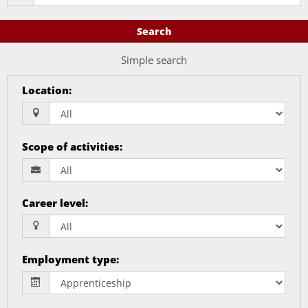
Search
Simple search
Location
:
Scope of activities
:
Career level
:
Employment type
: