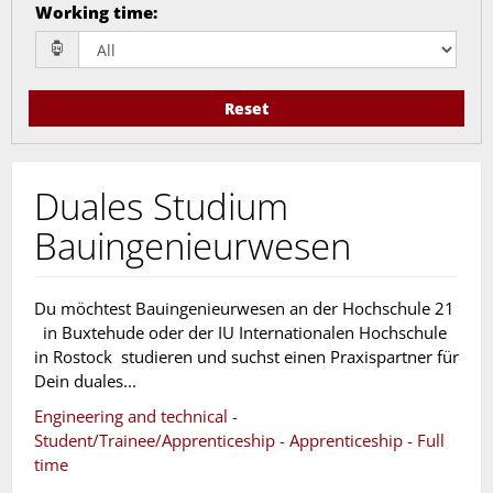
Working time
:
Reset
Duales Studium
Bauingenieurwesen
Du möchtest Bauingenieurwesen an der Hochschule 21
in Buxtehude oder der IU Internationalen Hochschule
in Rostock studieren und suchst einen Praxispartner für
Dein duales...
Engineering and technical -
Student/Trainee/Apprenticeship - Apprenticeship - Full
time