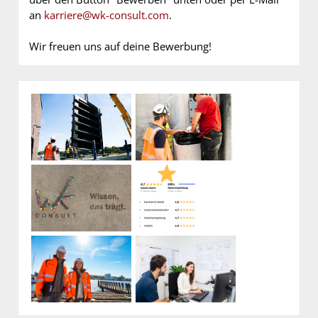
an
karriere@wk-consult.com
.
Wir freuen uns auf deine Bewerbung!