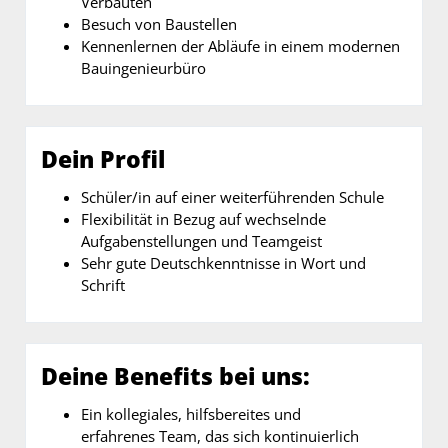
Verbauten
Besuch von Baustellen
Kennenlernen der Abläufe in einem modernen
Bauingenieurbüro
Dein Profil
Schüler/in auf einer weiterführenden Schule
Flexibilität in Bezug auf wechselnde
Aufgabenstellungen und Teamgeist
Sehr gute Deutschkenntnisse in Wort und
Schrift
Deine Benefits bei uns:
Ein kollegiales, hilfsbereites und
erfahrenes Team, das sich kontinuierlich