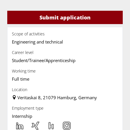
Submit application
Scope of activities
Engineering and technical
Career level
Student/Trainee/Apprenticeship
Working time
Full time
Location
Veritaskai 8, 21079 Hamburg, Germany
Employment type
Internship