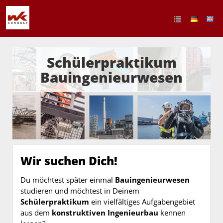
Schülerpraktikum
Bauingenieurwesen
Wir suchen Dich!
Du möchtest später einmal
Bauingenieurwesen
studieren und möchtest in Deinem
Schülerpraktikum
ein vielfältiges Aufgabengebiet
aus dem
konstruktiven Ingenieurbau
kennen