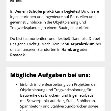
lernen?
In Deinem
Schülerpraktikum
begleitest Du unsere
Ingenieurinnen und Ingenieure auf Baustellen und
gewinnst Einblicke in die Objektplanung und
Tragwerksplanung in einem Bauingenieurbüro.
Du bist teamorientiert und flexibel? Dann bist Du bei
uns genau richtig! Mach Dein
Schülerpraktikum
bei
uns an unseren Standorten in
Hamburg
oder
Rostock
.
Mögliche Aufgaben bei uns:
Einblick in die Bearbeitung von Projekten der
Objektplanung und Tragwerksplanung für
Bauwerke des Brücken- und Ingenieurbaus,
mit Schwerpunkt auf Holz, Stahl, Stahlbeton,
Spannbeton- und Stahlverbundbrücken sowie