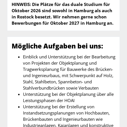
HINWEIS: Die Plätze für das duale Studium für
Oktober 2026 sind sowohl in Hamburg als auch
in Rostock besetzt. Wir nehmen gerne schon
Bewerbungen für Oktober 2027 in Hamburg an.
Mögliche Aufgaben bei uns:
Einblick und Unterstützung bei der Bearbeitung
von Projekten der Objektplanung und
Tragwerksplanung für Bauwerke des Brücken-
und Ingenieurbaus, mit Schwerpunkt auf Holz,
Stahl, Stahlbeton, Spannbeton- und
Stahlverbundbrücken sowie Verbauten
Unterstützung bei der Objektplanung über alle
Leistungsphasen der HOAI
Unterstützung bei der Erstellung von
Instandsetzungsplanungen von Hochbauten,
Brückenbauten und Ingenieurbauten wie
Industrieanlagen, Kaianlagen und konstruktive