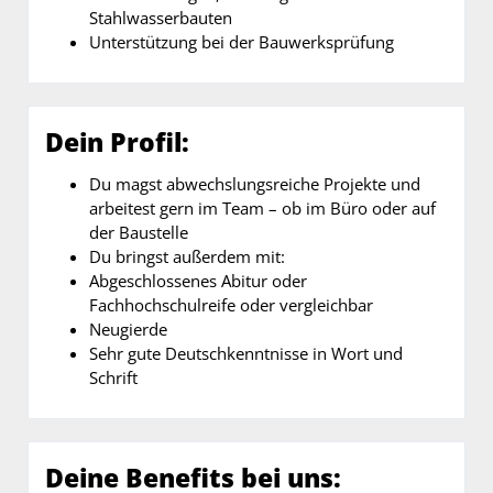
Stahlwasserbauten
Unterstützung bei der Bauwerksprüfung
Dein Profil:
Du magst abwechslungsreiche Projekte und
arbeitest gern im Team – ob im Büro oder auf
der Baustelle
Du bringst außerdem mit:
Abgeschlossenes Abitur oder
Fachhochschulreife oder vergleichbar
Neugierde
Sehr gute Deutschkenntnisse in Wort und
Schrift
Deine Benefits bei uns: