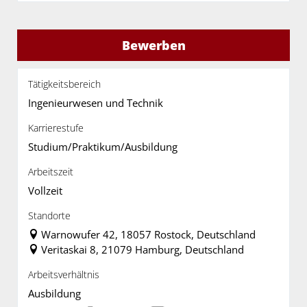
Bewerben
Tätigkeitsbereich
Ingenieurwesen und Technik
Karrierestufe
Studium/Praktikum/Ausbildung
Arbeitszeit
Vollzeit
Standorte
Warnowufer 42, 18057 Rostock, Deutschland
Veritaskai 8, 21079 Hamburg, Deutschland
Arbeitsverhältnis
Ausbildung