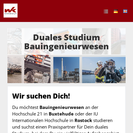
Duales Studium
Bauingenieurwesen
Wir suchen Dich!
Du möchtest
Bauingenieurwesen
an der
Hochschule 21
in
Buxtehude
oder der IU
Internationalen Hochschule in
Rostock
studieren
und suchst einen Praxispartner für Dein duales