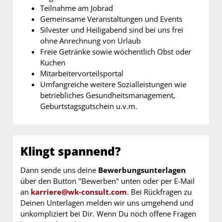
Teilnahme am Jobrad
Gemeinsame Veranstaltungen und Events
Silvester und Heiligabend sind bei uns frei
ohne Anrechnung von Urlaub
Freie Getränke sowie wöchentlich Obst oder
Kuchen
Mitarbeitervorteilsportal
Umfangreiche weitere Sozialleistungen wie
betriebliches Gesundheitsmanagement,
Geburtstagsgutschein u.v.m.
Klingt spannend?
Dann sende uns deine
Bewerbungsunterlagen
über den Button "Bewerben" unten oder per E-Mail
an
karriere@wk-consult.com
. Bei Rückfragen zu
Deinen Unterlagen melden wir uns umgehend und
unkompliziert bei Dir. Wenn Du noch offene Fragen