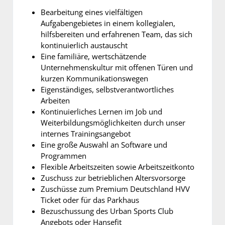
Bearbeitung eines vielfältigen
Aufgabengebietes in einem kollegialen,
hilfsbereiten und erfahrenen Team, das sich
kontinuierlich austauscht
Eine familiäre, wertschätzende
Unternehmenskultur mit offenen Türen und
kurzen Kommunikationswegen
Eigenständiges, selbstverantwortliches
Arbeiten
Kontinuierliches Lernen im Job und
Weiterbildungsmöglichkeiten durch unser
internes Trainingsangebot
Eine große Auswahl an Software und
Programmen
Flexible Arbeitszeiten sowie Arbeitszeitkonto
Zuschuss zur betrieblichen Altersvorsorge
Zuschüsse zum Premium Deutschland HVV
Ticket oder für das Parkhaus
Bezuschussung des Urban Sports Club
Angebots oder Hansefit