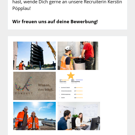
hast, wende Dich gerne an unsere Recruiterin Kerstin
Pöpplau!
Wir freuen uns auf deine Bewerbung!