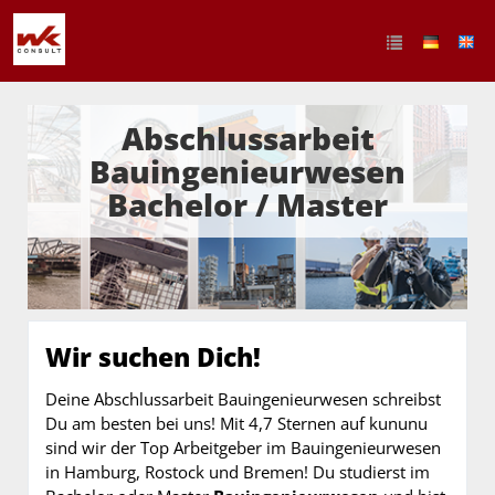
Abschlussarbeit
Bauingenieurwesen
Bachelor / Master
Wir suchen Dich!
Deine Abschlussarbeit Bauingenieurwesen schreibst
Du am besten bei uns! Mit 4,7 Sternen auf kununu
sind wir der Top Arbeitgeber im Bauingenieurwesen
in Hamburg, Rostock und Bremen! Du studierst im