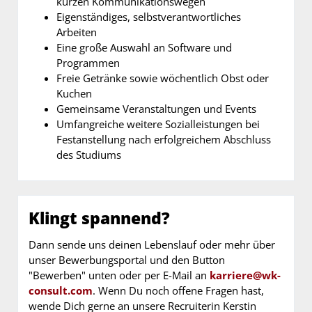
kurzen Kommunikationswegen
Eigenständiges, selbstverantwortliches
Arbeiten
Eine große Auswahl an Software und
Programmen
Freie Getränke sowie wöchentlich Obst oder
Kuchen
Gemeinsame Veranstaltungen und Events
Umfangreiche weitere Sozialleistungen bei
Festanstellung nach erfolgreichem Abschluss
des Studiums
Klingt spannend?
Dann sende uns deinen Lebenslauf oder mehr über
unser Bewerbungsportal und den Button
"Bewerben" unten oder per E-Mail an
karriere@wk-
consult.com
. Wenn Du noch offene Fragen hast,
wende Dich gerne an unsere Recruiterin Kerstin