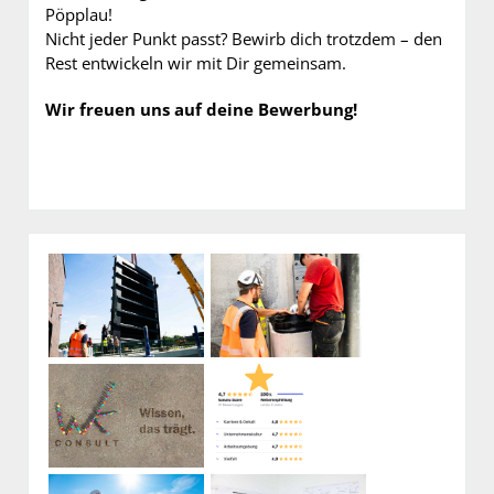
Pöpplau!
Nicht jeder Punkt passt? Bewirb dich trotzdem – den
Rest entwickeln wir mit Dir gemeinsam.
Wir freuen uns auf deine Bewerbung!