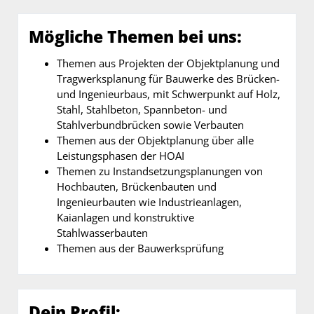
Mögliche Themen bei uns:
Themen aus Projekten der Objektplanung und
Tragwerksplanung für Bauwerke des Brücken-
und Ingenieurbaus, mit Schwerpunkt auf Holz,
Stahl, Stahlbeton, Spannbeton- und
Stahlverbundbrücken sowie Verbauten
Themen aus der Objektplanung über alle
Leistungsphasen der HOAI
Themen zu Instandsetzungsplanungen von
Hochbauten, Brückenbauten und
Ingenieurbauten wie Industrieanlagen,
Kaianlagen und konstruktive
Stahlwasserbauten
Themen aus der Bauwerksprüfung
Dein Profil: