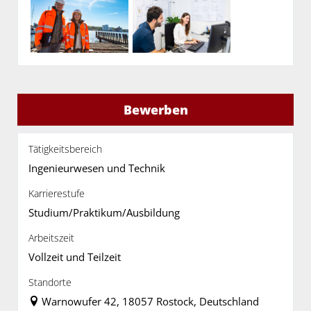
Bewerben
Tätigkeitsbereich
Ingenieurwesen und Technik
Karrierestufe
Studium/Praktikum/Ausbildung
Arbeitszeit
Vollzeit und Teilzeit
Standorte
Warnowufer 42, 18057 Rostock, Deutschland