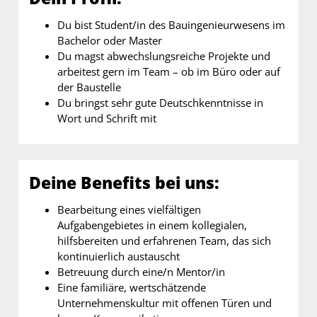
Du bist Student/in des Bauingenieurwesens im
Bachelor oder Master
Du magst abwechslungsreiche Projekte und
arbeitest gern im Team – ob im Büro oder auf
der Baustelle
Du bringst sehr gute Deutschkenntnisse in
Wort und Schrift mit
Deine Benefits bei uns:
Bearbeitung eines vielfältigen
Aufgabengebietes in einem kollegialen,
hilfsbereiten und erfahrenen Team, das sich
kontinuierlich austauscht
Betreuung durch eine/n Mentor/in
Eine familiäre, wertschätzende
Unternehmenskultur mit offenen Türen und