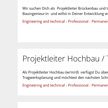
Wir suchen Dich als Projektleiter Brückenbau und 
Bauingenieur:in und willst in Deiner Entwicklung 
Engineering and technical - Professional - Permane
Projektleiter Hochbau /
Als Projektleiter Hochbau (w/m/d) verfügst Du üb
Tragwerksplanung und möchtest den nächsten Schri
Engineering and technical - Professional - Permane