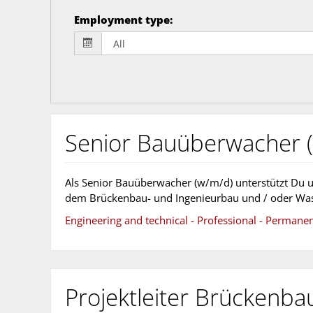
Employment type
:
Senior Bauüberwacher 
Als Senior Bauüberwacher (w/m/d) unterstützt Du u
dem Brückenbau- und Ingenieurbau und / oder Was
Engineering and technical - Professional - Permane
Projektleiter Brückenba