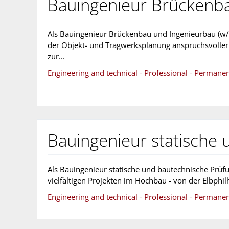
Bauingenieur Brückenba
Als Bauingenieur Brückenbau und Ingenieurbau (w/
der Objekt- und Tragwerksplanung anspruchsvoller
zur...
Engineering and technical - Professional - Permane
Bauingenieur statische
Als Bauingenieur statische und bautechnische Prüf
vielfältigen Projekten im Hochbau - von der Elbphilh
Engineering and technical - Professional - Permane