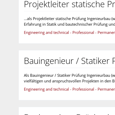
Projektleiter statische 
...als Projektleiter statische Prüfung Ingenieurbau
Erfahrung in Statik und bautechnischer Prüfung un
Engineering and technical - Professional - Permane
Bauingenieur / Statiker
Als Bauingenieur / Statiker Prüfung Ingenieurbau (
vielfältigen und anspruchsvollen Projekten in den 
Engineering and technical - Professional - Permane