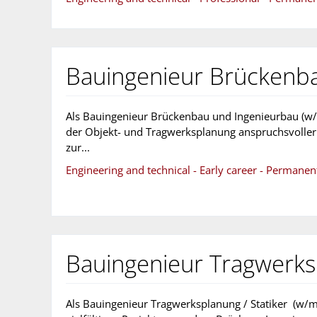
Bauingenieur Brückenba
Als Bauingenieur Brückenbau und Ingenieurbau (w/
der Objekt- und Tragwerksplanung anspruchsvoller
zur...
Engineering and technical - Early career - Permane
Bauingenieur Tragwerksp
Als Bauingenieur Tragwerksplanung / Statiker (w/m