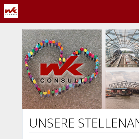
UNSERE STELLENA