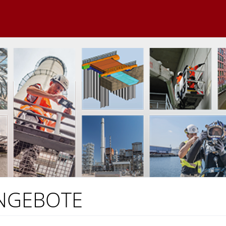
NGEBOTE